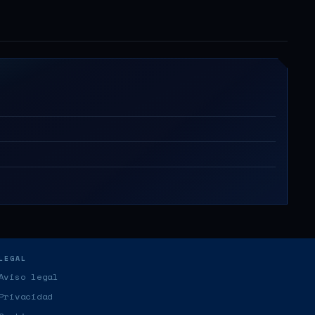
LEGAL
Aviso legal
Privacidad