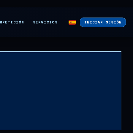
MPETICIÓN
SERVICIOS
INICIAR SESIÓN